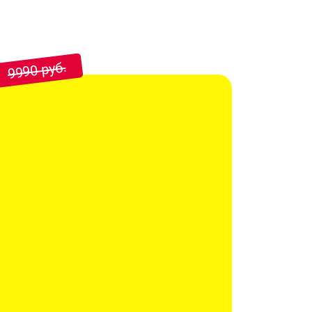
9990 руб.