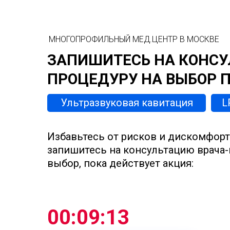
МНОГОПРОФИЛЬНЫЙ МЕД.ЦЕНТР В МОСКВЕ
ЗАПИШИТЕСЬ НА КОНСУ
ПРОЦЕДУРУ НА ВЫБОР 
Ультразвуковая кавитация
L
Избавьтесь от рисков и дискомфорт
запишитесь на консультацию врача-
выбор, пока действует акция:
00:09:13