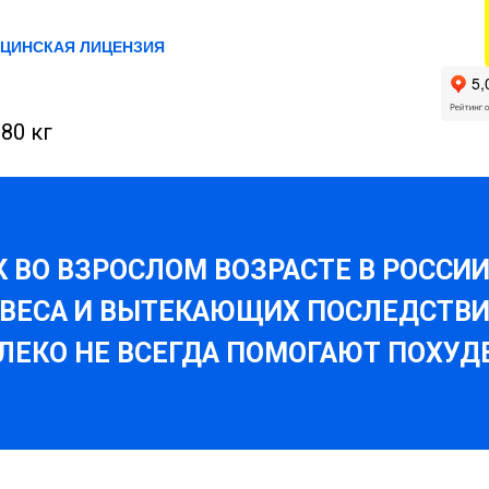
ЦИНСКАЯ ЛИЦЕНЗИЯ
80 кг
К ВО ВЗРОСЛОМ ВОЗРАСТЕ В РОССИ
ВЕСА И ВЫТЕКАЮЩИХ ПОСЛЕДСТВИ
ЛЕКО НЕ ВСЕГДА ПОМОГАЮТ ПОХУД