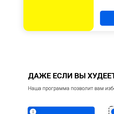
ДАЖЕ ЕСЛИ ВЫ ХУДЕЕ
Наша программа позволит вам изб