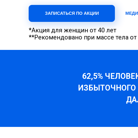
ЗАПИСАТЬСЯ ПО АКЦИИ
МЕДИ
*Акция для женщин от 40 лет
**Рекомендовано при массе тела от 
62,5% ЧЕЛОВЕ
ИЗБЫТОЧНОГО 
ДА