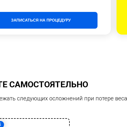
ЗАПИСАТЬСЯ НА ПРОЦЕДУРУ
ТЕ САМОСТОЯТЕЛЬНО
ежать следующих осложнений при потере веса