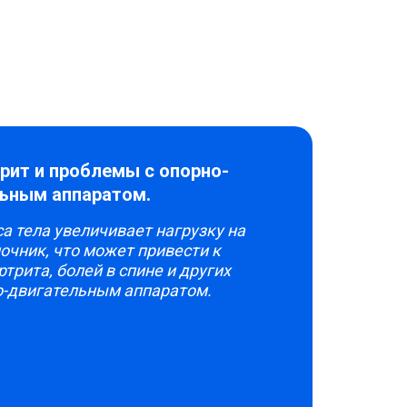
рит и проблемы с опорно-
ьным аппаратом.
а тела увеличивает нагрузку на
очник, что может привести к
трита, болей в спине и других
о-двигательным аппаратом.