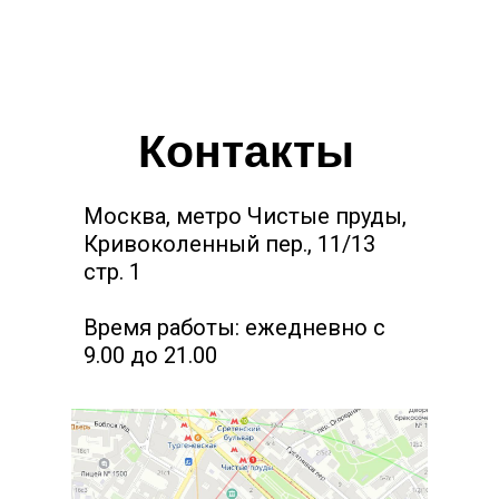
Контакты
Москва, метро Чистые пруды,
Кривоколенный пер., 11/13
стр. 1
Время работы: ежедневно с
9.00 до 21.00