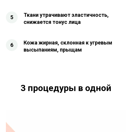
Ткани утрачивают эластичность,
снижается тонус лица
Кожа жирная, склонная к угревым
высыпаниям, прыщам
3 процедуры в одной