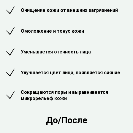
Очищение кожи от внешних загрязнений
Омоложение и тонус кожи
Уменьшается отечность лица
Улучшается цвет лица, появляется сияние
Сокращаются поры и выравнивается
микрорельеф кожи
До/После