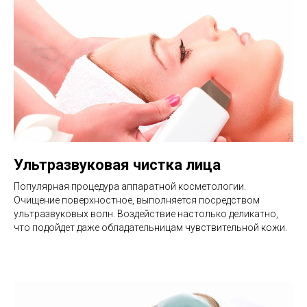
Ультразвуковая чистка лица
Популярная процедура аппаратной косметологии.
Очищение поверхностное, выполняется посредством
ультразвуковых волн. Воздействие настолько деликатно,
что подойдет даже обладательницам чувствительной кожи.