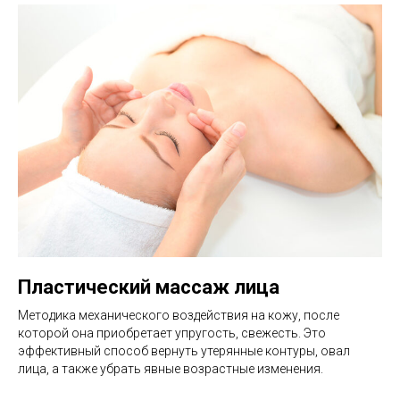
Пластический массаж лица
Методика механического воздействия на кожу, после
которой она приобретает упругость, свежесть. Это
эффективный способ вернуть утерянные контуры, овал
лица, а также убрать явные возрастные изменения.