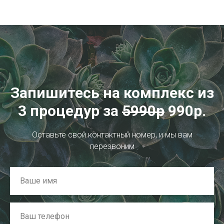
Запишитесь на комплекс из
3 процедур за
5990
р
990р.
Оставьте свой контактный номер, и мы вам
перезвоним