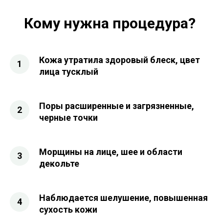
Кому нужна процедура?
Кожа утратила здоровый блеск, цвет
лица тусклый
Поры расширенные и загрязненные,
черные точки
Морщины на лице, шее и области
декольте
Наблюдается шелушение, повышенная
сухость кожи