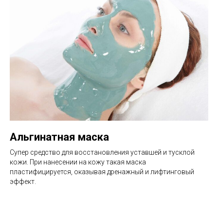
Альгинатная маска
Супер средство для восстановления уставшей и тусклой
кожи. При нанесении на кожу такая маска
пластифицируется, оказывая дренажный и лифтинговый
эффект.