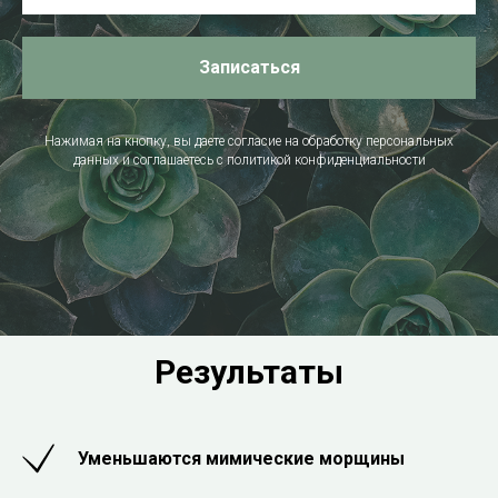
Записаться
Нажимая на кнопку, вы даете согласие на обработку персональных
данных и соглашаетесь c политикой конфиденциальности
Результаты
Уменьшаются мимические морщины